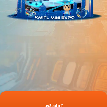
ลงชื่อเข้าใช้